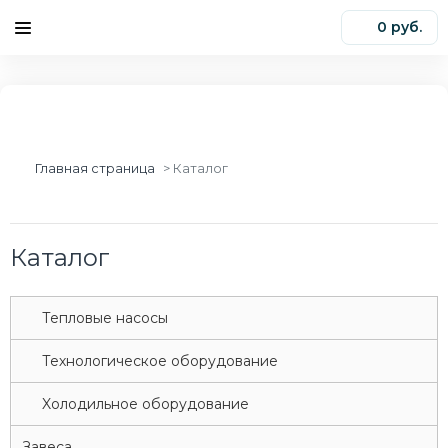
0 руб.
0
Главная страница
Каталог
Каталог
Tепловые насосы
Tехнологическое оборудование
Xолодильное оборудование
Завеса