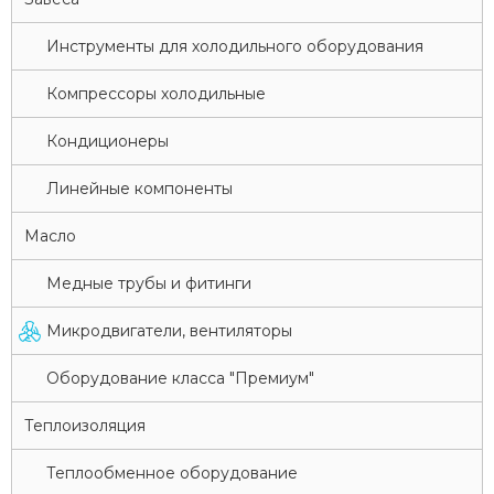
Инструменты для холодильного оборудования
Компрессоры холодильные
Кондиционеры
Линейные компоненты
Масло
Медные трубы и фитинги
Микродвигатели, вентиляторы
Оборудование класса "Премиум"
Теплоизоляция
Теплообменное оборудование