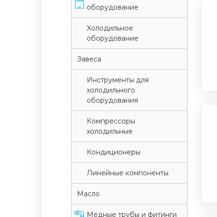
оборудование
Xолодильное
оборудование
Завеса
Инструменты для
холодильного
оборудования
Компрессоры
холодильные
Кондиционеры
Линейные компоненты
Масло
Медные трубы и фитинги