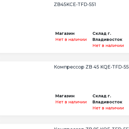
ZB45KCE-TFD-551
Магазин
Склад г.
Нет в наличии
Владивосток
Нет в наличии
Компрессор ZB 45 KQE-TFD-558
Магазин
Склад г.
Нет в наличии
Владивосток
Нет в наличии