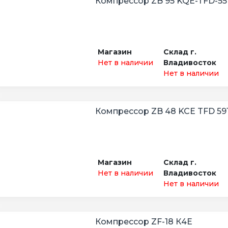
Компрессор ZB 95 KQE-TFD-55
Магазин
Склад г.
Нет в наличии
Владивосток
Нет в наличии
Компрессор ZB 48 KCE TFD 59
Магазин
Склад г.
Нет в наличии
Владивосток
Нет в наличии
Компрессор ZF-18 К4E