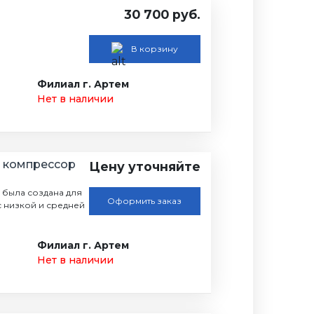
30 700 руб.
В корзину
Филиал г. Артем
Нет в наличии
 компрессор
Цену уточняйте
была создана для
Оформить заказ
 низкой и средней
Филиал г. Артем
Нет в наличии