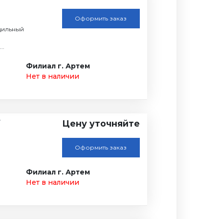
Оформить заказ
дильный
..
Филиал г. Артем
Нет в наличии
7
Цену уточняйте
Оформить заказ
Филиал г. Артем
Нет в наличии