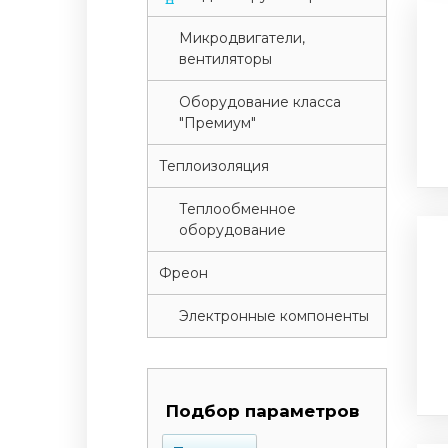
Микродвигатели,
вентиляторы
Оборудование класса
"Премиум"
Теплоизоляция
Теплообменное
оборудование
Фреон
Электронные компоненты
Подбор параметров