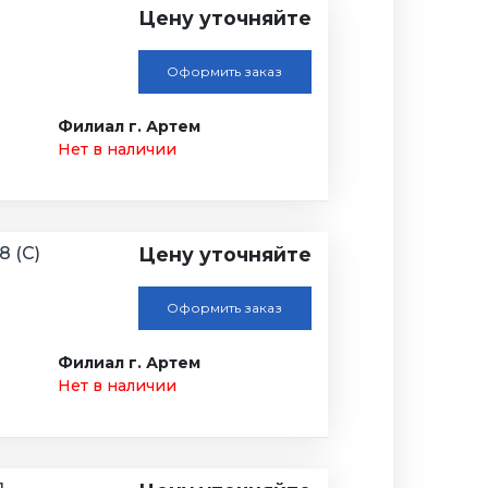
Цену уточняйте
Оформить заказ
Филиал г. Артем
Нет в наличии
 (С)
Цену уточняйте
Оформить заказ
Филиал г. Артем
Нет в наличии