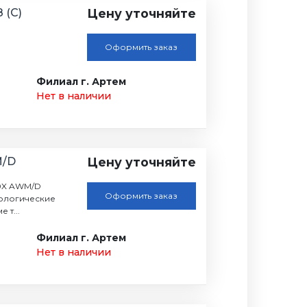
 (С)
Цену уточняйте
Оформить заказ
Филиал г. Артем
Нет в наличии
M/D
Цену уточняйте
0X AWM/D
Оформить заказ
ологические
 т...
Филиал г. Артем
Нет в наличии