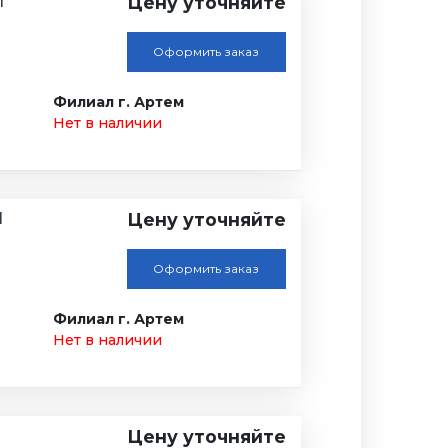
1
Цену уточняйте
Оформить заказ
Филиал г. Артем
Нет в наличии
1
Цену уточняйте
Оформить заказ
Филиал г. Артем
Нет в наличии
Цену уточняйте