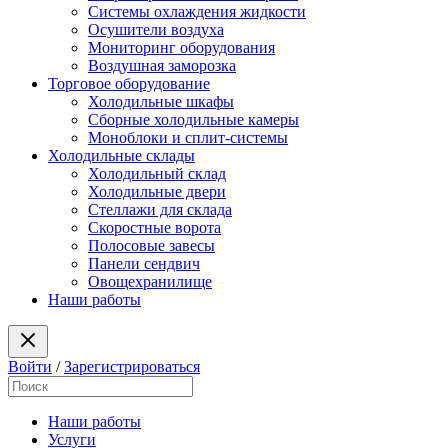
Системы охлаждения жидкости
Осушители воздуха
Мониторинг оборудования
Воздушная заморозка
Торговое оборудование
Холодильные шкафы
Сборные холодильные камеры
Моноблоки и сплит-системы
Холодильные склады
Холодильный склад
Холодильные двери
Стеллажи для склада
Скоростные ворота
Полосовые завесы
Панели сендвич
Овощехранилище
Наши работы
Войти
/
Зарегистрироваться
Наши работы
Услуги