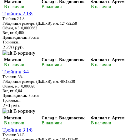
Магазин
Склад г. Владивосток
Филиал г. Артем
В наличии
В наличии
В наличии
Тройник 2 1/8
Тройник 2 1 8
Габаритные размеры (ДхШхВ), мм: 124х92х58
Объем, м3: 0,0000662
Вес, кг: 0,480
Производитель: Россия
Тройники...
2 270 руб.
В корзину
Магазин
Склад г. Владивосток
Филиал г. Артем
В наличии
В наличии
В наличии
Тройник 3/4
Тройник 3/4
Габаритные размеры (ДхШхВ), мм: 48х18х30
Объем, м3: 0,000026
Вес, кг: 0,04
Производитель: Россия
Тройники...
270 руб.
В корзину
Магазин
Склад г. Владивосток
Филиал г. Артем
В наличии
В наличии
В наличии
Тройник 3 1/8
Тройник 3 1/8
Габаритные размеры (ДхШхВ), мм: 161х121х81