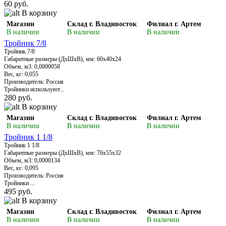
60 руб.
В корзину
Магазин
Склад г. Владивосток
Филиал г. Артем
В наличии
В наличии
В наличии
Тройник 7/8
Тройник 7/8
Габаритные размеры (ДхШхВ), мм: 60х40х24
Объем, м3: 0,0000058
Вес, кг: 0,055
Производитель: Россия
Тройники используют...
280 руб.
В корзину
Магазин
Склад г. Владивосток
Филиал г. Артем
В наличии
В наличии
В наличии
Тройник 1 1/8
Тройник 1 1/8
Габаритные размеры (ДхШхВ), мм: 76х55х32
Объем, м3: 0,0000134
Вес, кг: 0,095
Производитель: Россия
Тройники ...
495 руб.
В корзину
Магазин
Склад г. Владивосток
Филиал г. Артем
В наличии
В наличии
В наличии