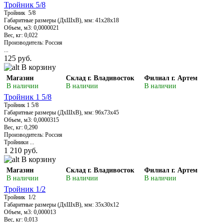
Тройник 5/8
Тройник 5/8
Габаритные размеры (ДхШхВ), мм: 41х28х18
Объем, м3: 0,0000021
Вес, кг: 0,022
Производитель: Россия
...
125 руб.
В корзину
Магазин
Склад г. Владивосток
Филиал г. Артем
В наличии
В наличии
В наличии
Тройник 1 5/8
Тройник 1 5/8
Габаритные размеры (ДхШхВ), мм: 96х73х45
Объем, м3: 0,0000315
Вес, кг: 0,290
Производитель: Россия
Тройники ...
1 210 руб.
В корзину
Магазин
Склад г. Владивосток
Филиал г. Артем
В наличии
В наличии
В наличии
Тройник 1/2
Тройник 1/2
Габаритные размеры (ДхШхВ), мм: 35х30х12
Объем, м3: 0,000013
Вес, кг: 0,013