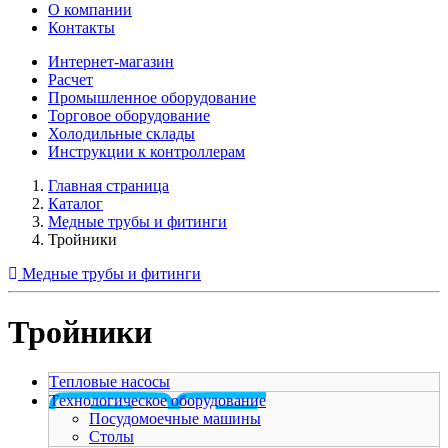
О компании
Контакты
Интернет-магазин
Расчет
Промышленное оборудование
Торговое оборудование
Холодильные склады
Инструкции к контроллерам
Главная страница
Каталог
Медные трубы и фитинги
Тройники
Медные трубы и фитинги
Тройники
Tепловые насосы
Tехнологическое оборудование
Посудомоечные машины
Столы