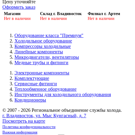
Цену уточняйте
Оформить заказ
Магазин
Склад г. Владивосток
Филиал г. Артем
Нет в наличии
Нет в наличии
Нет в наличии
Оборудование класса "Премиум"
Xолодильное оборудование
Компрессоры холодильные
Линейные компоненты
Микродвигатели, вентиляторы
Медные трубы и фитинги
Электронные компоненты
Комплектующие
Сервисные фитинги
Теплообменное оборудование
Инструменты для холодильного оборудования
Кондиционеры
© 2007 - 2026 Региональное объединение службы холода.
г. Владивосток, ул. Мыс Кунгасный, д. 7
Посмотреть на карте
Политика конфиденциальности
Важная информация