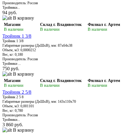
Производитель: Россия
Тройники...
94 руб.
В корзину
Магазин
Склад г. Владивосток
Филиал г. Артем
В наличии
В наличии
В наличии
Тройник 1 3/8
Тройник 1 3/8
Габаритные размеры (ДхШхВ), мм: 87х64х38
Объем, м3: 0,0000212
Вес, кг: 0,180
Производитель: Россия
Тройники ...
750 руб.
В корзину
Магазин
Склад г. Владивосток
Филиал г. Артем
В наличии
В наличии
В наличии
Тройник 2 5/8
Тройник 2 5 8
Габаритные размеры (ДхШхВ), мм: 143х110х70
Объем, м3: 0,001101
Вес, кг: 0,780
Производитель: Россия
Тройники...
3 860 руб.
В корзину