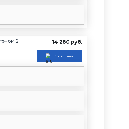
тэном 2
14 280 руб.
В корзину