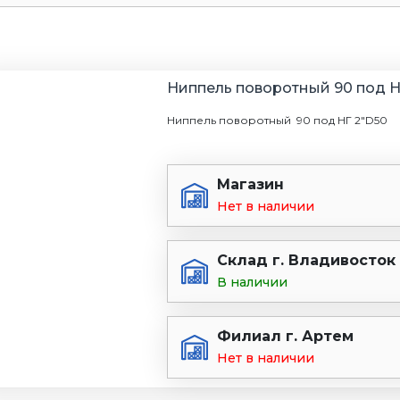
Ниппель поворотный 90 под Н
Ниппель поворотный 90 под НГ 2"D50
Магазин
Нет в наличии
Склад г. Владивосток
В наличии
Филиал г. Артем
Нет в наличии