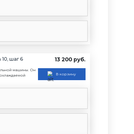
10, шаг 6
13 200 руб.
дильной машины. Он
В корзину
 охлаждаемой