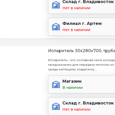
Склад г. Владивосток
Нет в наличии
Филиал г. Артем
Нет в наличии
Испаритель 30х280х700, труба 
Испаритель – это составная часть холо
предназначен для передачи теплоты из
среды кипящему хладагенту,...
Магазин
В наличии
Склад г. Владивосток
Нет в наличии