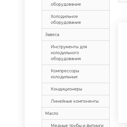
оборудование
Xолодильное
оборудование
Завеса
Инструменты для
холодильного
оборудования
Компрессоры
холодильные
Кондиционеры
Линейные компоненты
Масло
Медные трубы и фитинги