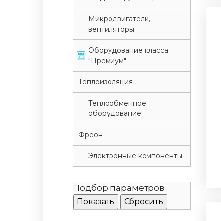
Микродвигатели,
вентиляторы
Оборудование класса
"Премиум"
Теплоизоляция
Теплообменное
оборудование
Фреон
Электронные компоненты
Подбор параметров