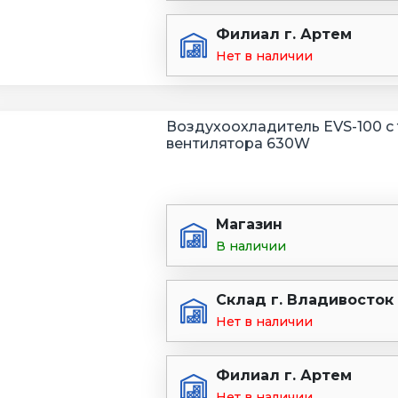
Филиал г. Артем
Нет в наличии
Воздухоохладитель EVS-100 с 
вентилятора 630W
Магазин
В наличии
Склад г. Владивосток
Нет в наличии
Филиал г. Артем
Нет в наличии