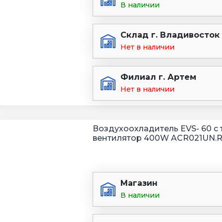
В наличии
Склад г. Владивосток
Нет в наличии
Филиал г. Артем
Нет в наличии
Воздухоохладитель EVS- 60 с 
вентилятор 400W ACR021UN.
Магазин
В наличии