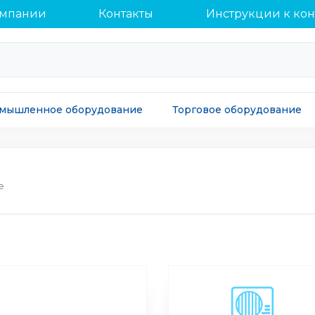
омпании
Контакты
Инструкции к ко
мышленное оборудование
Торговое оборудование
е