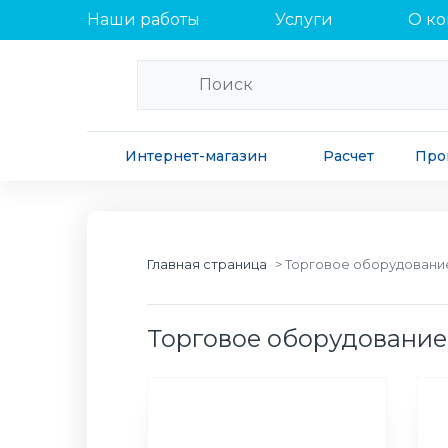
Наши работы
Услуги
О к
Интернет-магазин
Расчет
Про
Главная страница
Торговое оборудовани
Торговое оборудование