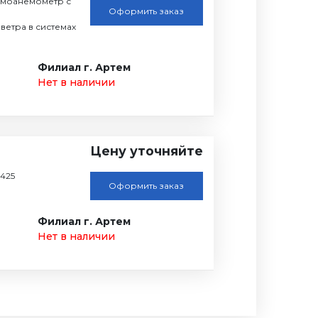
рмоанемометр с
Оформить заказ
ветра в системах
Филиал г. Артем
Нет в наличии
Цену уточняйте
425
Оформить заказ
Филиал г. Артем
Нет в наличии