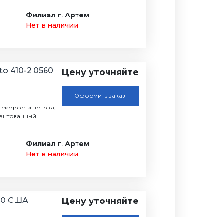
Филиал г. Артем
Нет в наличии
o 410-2 0560
Цену уточняйте
Оформить заказ
 скорости потока,
тентованный
Филиал г. Артем
Нет в наличии
50 США
Цену уточняйте