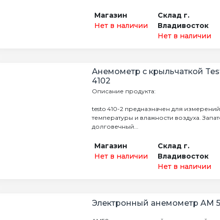
Магазин
Склад г.
Нет в наличии
Владивосток
Нет в наличии
Анемометр с крыльчаткой Test
4102
Описание продукта:
testo 410-2 предназначен для измерений
температуры и влажности воздуха. Запа
долговечный...
Магазин
Склад г.
Нет в наличии
Владивосток
Нет в наличии
Электронный анемометр АМ 