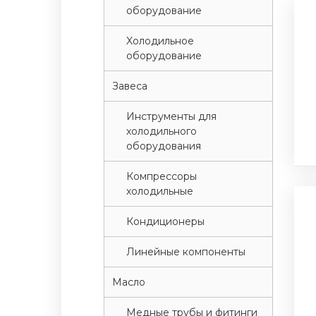
оборудование
Xолодильное
оборудование
Завеса
Инструменты для
холодильного
оборудования
Компрессоры
холодильные
Кондиционеры
Линейные компоненты
Масло
Медные трубы и фитинги