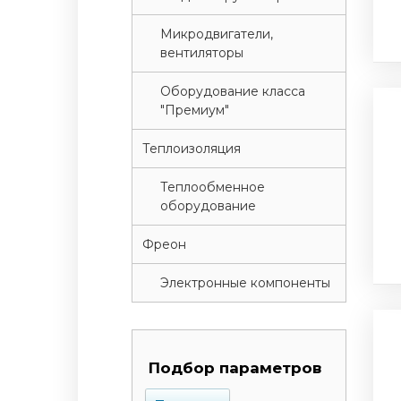
Микродвигатели,
вентиляторы
Оборудование класса
"Премиум"
Теплоизоляция
Теплообменное
оборудование
Фреон
Электронные компоненты
Подбор параметров