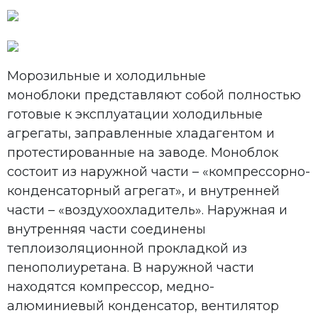
Морозильные и холодильные
моноблоки представляют собой полностью
готовые к эксплуатации холодильные
агрегаты, заправленные хладагентом и
протестированные на заводе. Моноблок
состоит из наружной части – «компрессорно-
конденсаторный агрегат», и внутренней
части – «воздухоохладитель». Наружная и
внутренняя части соединены
теплоизоляционной прокладкой из
пенополиуретана. В наружной части
находятся компрессор, медно-
алюминиевый конденсатор, вентилятор