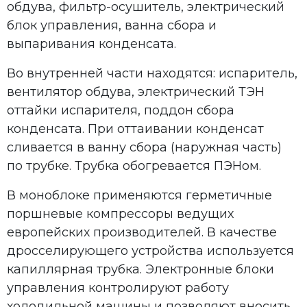
обдува, фильтр-осушитель, электрический
блок управления, ванна сбора и
выпаривания конденсата.
Во внутренней части находятся: испаритель,
вентилятор обдува, электрический ТЭН
оттайки испарителя, поддон сбора
конденсата. При оттаивании конденсат
сливается в ванну сбора (наружная часть)
по трубке. Трубка обогревается ПЭНом.
В моноблоке применяются герметичные
поршневые компрессоры ведущих
европейских производителей. В качестве
дросселирующего устройства используется
капиллярная трубка. Электронные блоки
управления контролируют работу
холодильной машины и позволяют вносить