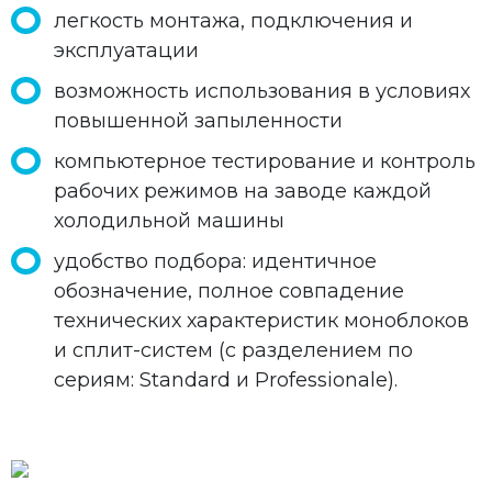
легкость монтажа, подключения и
эксплуатации
возможность использования в условиях
повышенной запыленности
компьютерное тестирование и контроль
рабочих режимов на заводе каждой
холодильной машины
удобство подбора: идентичное
обозначение, полное совпадение
технических характеристик моноблоков
и сплит-систем (с разделением по
сериям: Standard и Professionale).