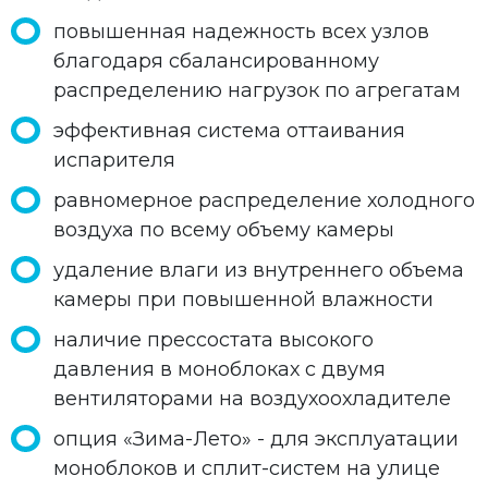
повышенная надежность всех узлов
благодаря сбалансированному
распределению нагрузок по агрегатам
эффективная система оттаивания
испарителя
равномерное распределение холодного
воздуха по всему объему камеры
удаление влаги из внутреннего объема
камеры при повышенной влажности
наличие прессостата высокого
давления в моноблоках с двумя
вентиляторами на воздухоохладителе
опция «Зима-Лето» - для эксплуатации
моноблоков и сплит-систем на улице