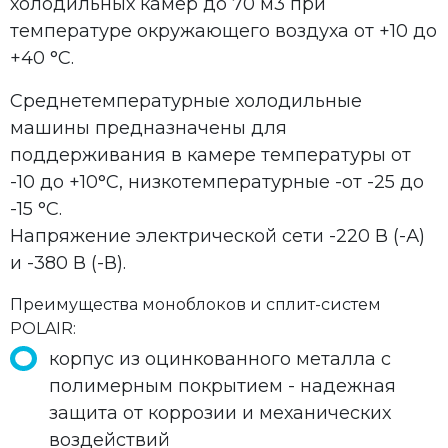
холодильных камер до 70 м3 при
температуре окружающего воздуха от +10 до
+40 °С.
Среднетемпературные холодильные
машины предназначены для
поддерживания в камере температуры от
-10 до +10°С, низкотемпературные -от -25 до
-15 °С.
Напряжение электрической сети -220 В (-А)
и -380 В (-В).
Преимущества моноблоков и сплит-систем
POLAIR:
корпус из оцинкованного металла с
полимерным покрытием - надежная
защита от коррозии и механических
воздействий