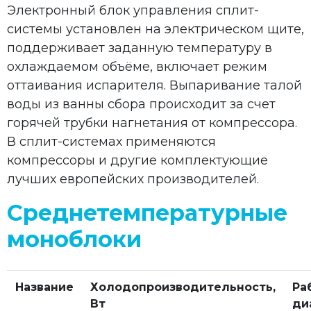
Электронный блок управления сплит-
системы установлен на электрическом щите,
поддерживает заданную температуру в
охлаждаемом объёме, включает режим
оттаивания испарителя. Выпаривание талой
воды из ванны сбора происходит за счет
горячей трубки нагнетания от компрессора.
В сплит-системах применяются
компрессоры и другие комплектующие
лучших европейских производителей.
Среднетемпературные
моноблоки
Название
Холодопроизводительность,
Ра
Вт
ди