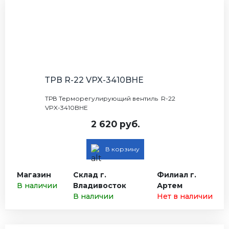
ТРВ R-22 VPX-3410BHE
ТРВ Терморегулирующий вентиль R-22
VPX-3410BHE
2 620 руб.
В корзину
Магазин
Склад г.
Филиал г.
В наличии
Владивосток
Артем
В наличии
Нет в наличии