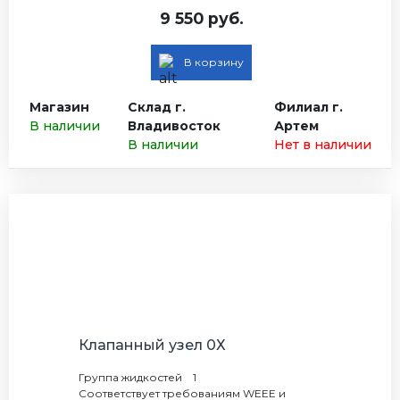
9 550 руб.
В корзину
Магазин
Склад г.
Филиал г.
В наличии
Владивосток
Артем
В наличии
Нет в наличии
Клапанный узел 0Х
Группа жидкостей 1
Соответствует требованиям WEEE и