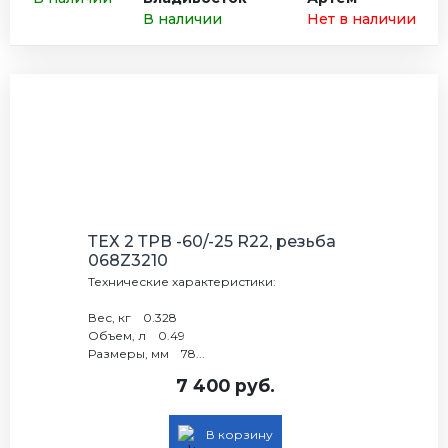
В наличии
Нет в наличии
ТЕХ 2 ТРВ -60/-25 R22, резьба
068Z3210
Технические характеристики:
Вес, кг 0.328
Объем, л 0.49
Размеры, мм 78...
7 400 руб.
В корзину