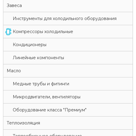
Завеса
Инструменты для холодильного оборудования
Компрессоры холодильные
Кондиционеры
Линейные компоненты
Масло
Медные трубы и фитинги
Микродвигатели, вентиляторы
Оборудование класса "Премиум"
Теплоизоляция