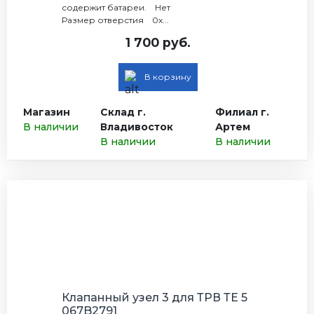
содержит батареи. Нет
Размер отверстия 0x...
1 700 руб.
В корзину
Магазин
Склад г.
Филиал г.
В наличии
Владивосток
Артем
В наличии
В наличии
Клапанный узел 3 для ТРВ ТЕ 5
067B2791