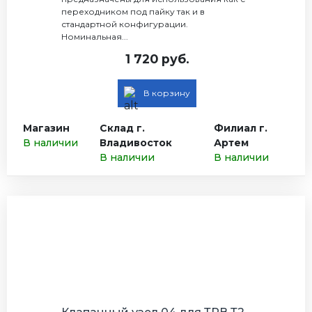
переходником под пайку так и в
стандартной конфигурации.
Номинальная...
1 720 руб.
В корзину
Магазин
Склад г.
Филиал г.
В наличии
Владивосток
Артем
В наличии
В наличии