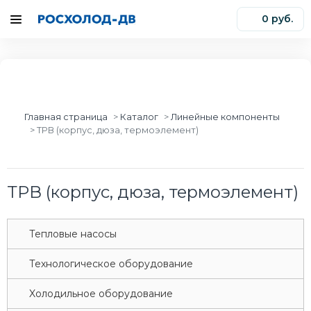
0 руб.
0
Главная страница
Каталог
Линейные компоненты
ТРВ (корпус, дюза, термоэлемент)
ТРВ (корпус, дюза, термоэлемент)
Tепловые насосы
Tехнологическое оборудование
Xолодильное оборудование