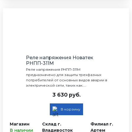
Реле напряжения Новатек
РНПП-311М
Реле напряжения РНПП-311М
предназначено для защиты трехфазных
потребителей от основных видов аварии в
электрической сети, таких как:...
3 630 руб.
В корзину
Магазин
Склад г.
Филиал г.
В наличии
Владивосток
Артем