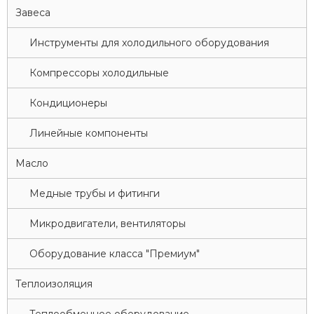
Завеса
Инструменты для холодильного оборудования
Компрессоры холодильные
Кондиционеры
Линейные компоненты
Масло
Медные трубы и фитинги
Микродвигатели, вентиляторы
Оборудование класса "Премиум"
Теплоизоляция