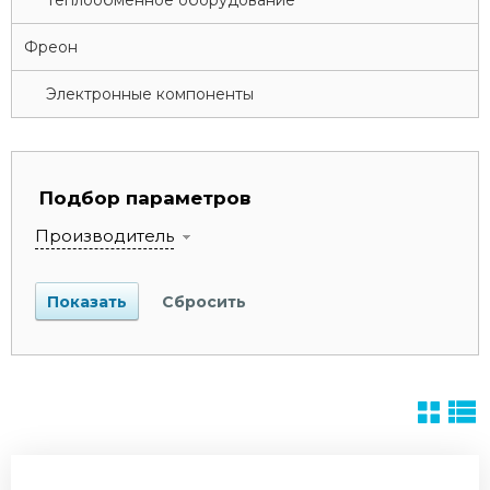
Теплообменное оборудование
Фреон
Электронные компоненты
Подбор параметров
Производитель