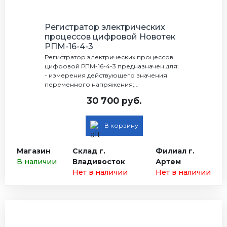
Регистратор электрических
процессов цифровой Новотек
РПМ-16-4-3
Регистратор электрических процессов
цифровой РПМ-16-4-3 предназначен для:
- измерения действующего значения
переменного напряжения;...
30 700 руб.
В корзину
Магазин
Склад г.
Филиал г.
В наличии
Владивосток
Артем
Нет в наличии
Нет в наличии