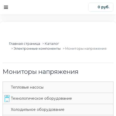
0 руб.
0
Главная страница
Каталог
Электронные компоненты
Мониторы напряжения
Мониторы напряжения
Tепловые насосы
Tехнологическое оборудование
Xолодильное оборудование