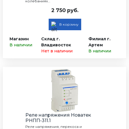
колебаниях...
2 750 руб.
В корзину
Магазин
Склад г.
Филиал г.
В наличии
Владивосток
Артем
Нет в наличии
В наличии
Реле напряжения Новатек
РНПП-311.1
Реле напряжения, перекоса и