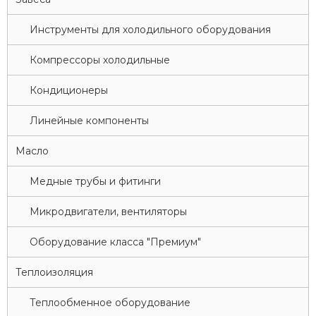
Инструменты для холодильного оборудования
Компрессоры холодильные
Кондиционеры
Линейные компоненты
Масло
Медные трубы и фитинги
Микродвигатели, вентиляторы
Оборудование класса "Премиум"
Теплоизоляция
Теплообменное оборудование