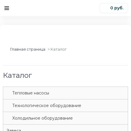
0 руб.
0
Главная страница
Каталог
Каталог
Tепловые насосы
Tехнологическое оборудование
Xолодильное оборудование
Завеса